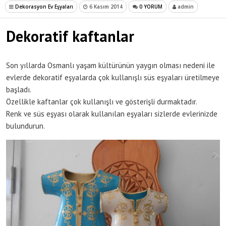
Dekorasyon Ev Eşyaları
6 Kasım 2014
0 YORUM
admin
Dekoratif kaftanlar
Son yıllarda Osmanlı yaşam kültürünün yaygın olması nedeni ile
evlerde dekoratif eşyalarda çok kullanışlı süs eşyaları üretilmeye
başladı.
Özellikle kaftanlar çok kullanışlı ve gösterişli durmaktadır.
Renk ve süs eşyası olarak kullanılan eşyaları sizlerde evlerinizde
bulundurun.