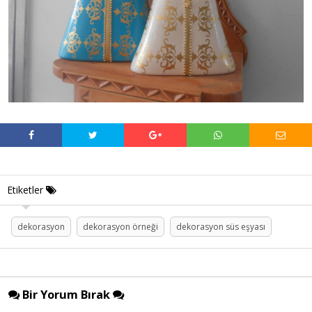
Etiketler
dekorasyon
dekorasyon örneği
dekorasyon süs eşyası
Bir Yorum Bırak