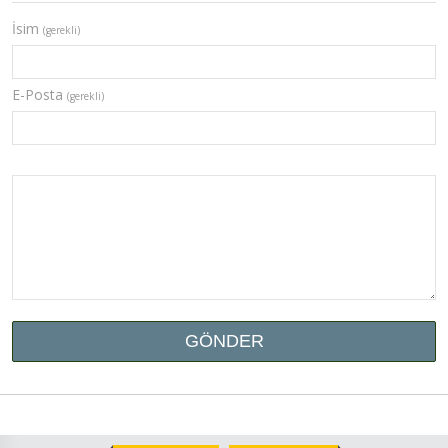
İsim
(gerekli)
E-Posta
(gerekli)