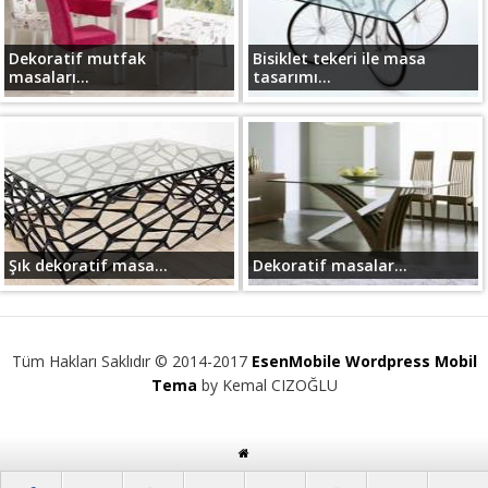
Dekoratif mutfak
Bisiklet tekeri ile masa
masaları...
tasarımı...
Şık dekoratif masa...
Dekoratif masalar...
Tüm Hakları Saklıdır © 2014-2017
EsenMobile Wordpress Mobil
Tema
by Kemal CIZOĞLU