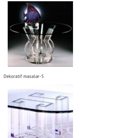
Dekoratif masalar-5