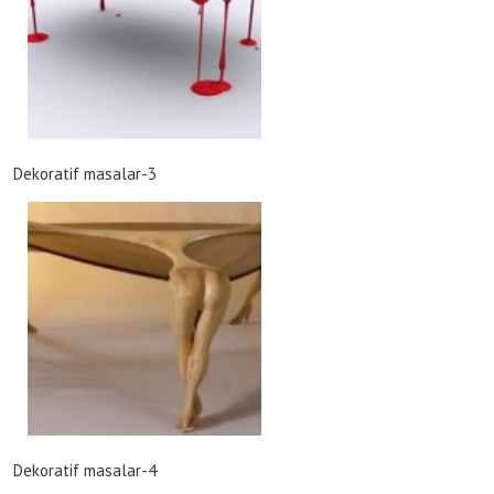
Dekoratif masalar-3
Dekoratif masalar-4