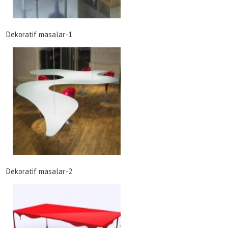
Dekoratif masalar-1
Dekoratif masalar-2