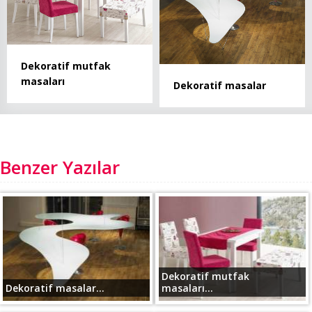
Dekoratif mutfak
masaları
Dekoratif masalar
Benzer Yazılar
Dekoratif mutfak
Dekoratif masalar...
masaları...