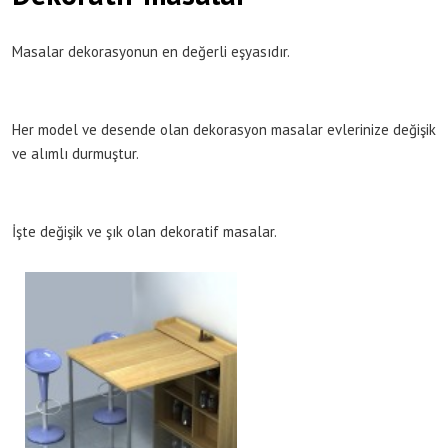
Masalar dekorasyonun en değerli eşyasıdır.
Her model ve desende olan dekorasyon masalar evlerinize değişik
ve alımlı durmuştur.
İşte değişik ve şık olan dekoratif masalar.