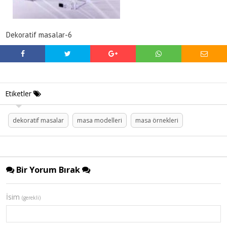
Dekoratif masalar-6
Etiketler
dekoratif masalar
masa modelleri
masa örnekleri
Bir Yorum Bırak
İsim
(gerekli)