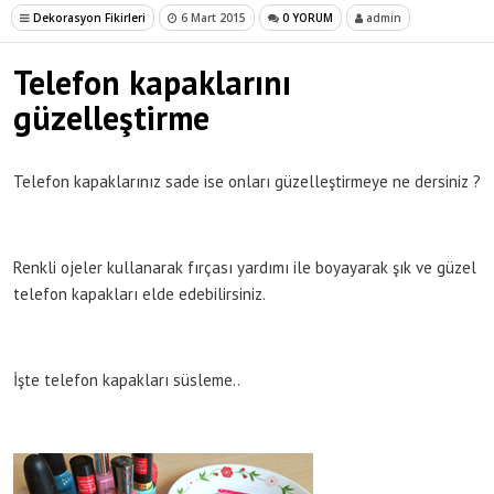
Dekorasyon Fikirleri
6 Mart 2015
0 YORUM
admin
Telefon kapaklarını
güzelleştirme
Telefon kapaklarınız sade ise onları güzelleştirmeye ne dersiniz ?
Renkli ojeler kullanarak fırçası yardımı ile boyayarak şık ve güzel
telefon kapakları elde edebilirsiniz.
İşte telefon kapakları süsleme..