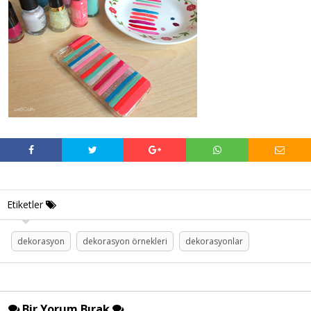
Etiketler
dekorasyon
dekorasyon örnekleri
dekorasyonlar
Bir Yorum Bırak