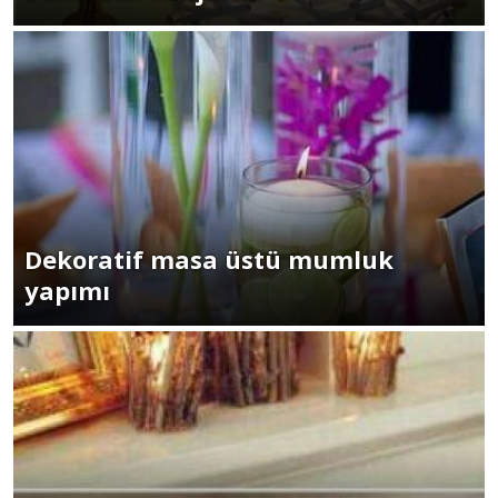
Dekoratif masa üstü mumluk
yapımı