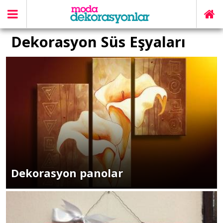
Dekorasyon Süs Eşyaları
Dekorasyon panolar