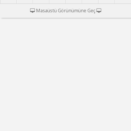
Masaüstü Görünümüne Geç