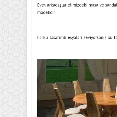
Evet arkadaşlar elimizdeki masa ve sandal
modelidir.
Farklı tasarımlı eşyaları seviyorsanız bu ta