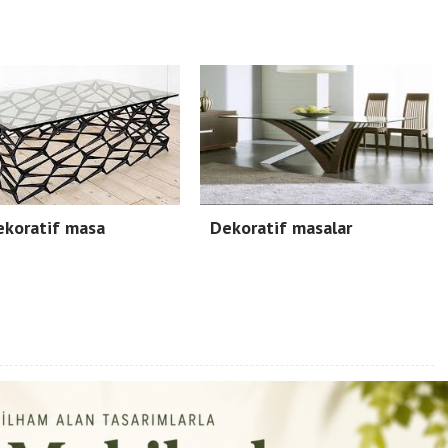
ekoratif masa
Dekoratif masalar