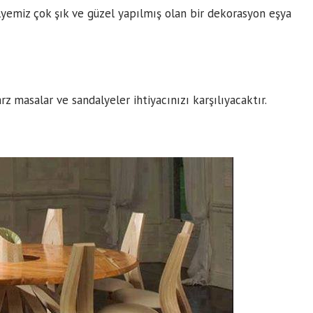
yemiz çok şık ve güzel yapılmış olan bir dekorasyon eşya
rz masalar ve sandalyeler ihtiyacınızı karşılıyacaktır.