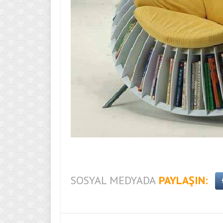
SOSYAL MEDYADA
PAYLAŞIN: