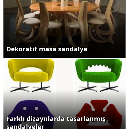
Dekoratif masa sandalye
Farklı dizaynlarda tasarlanmış
sandalyeler