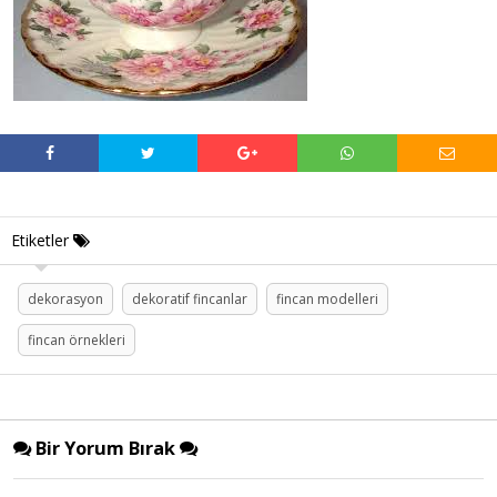
Etiketler
dekorasyon
dekoratif fincanlar
fincan modelleri
fincan örnekleri
Bir Yorum Bırak