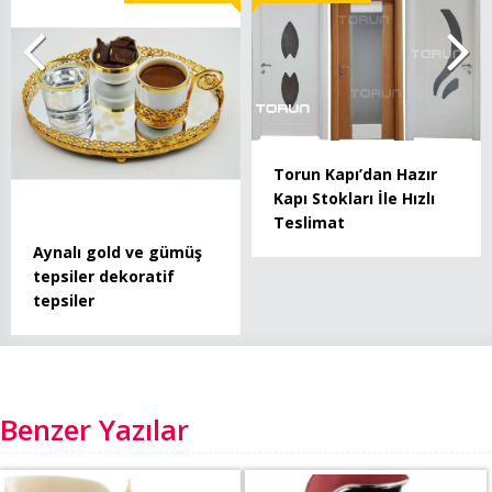
Torun Kapı’dan Hazır
Kapı Stokları İle Hızlı
Teslimat
Aynalı gold ve gümüş
tepsiler dekoratif
tepsiler
Benzer Yazılar