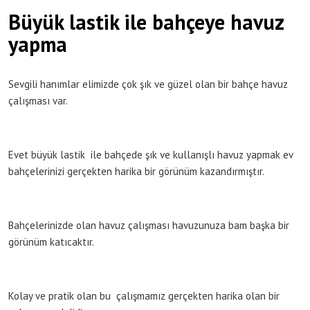
Büyük lastik ile bahçeye havuz
yapma
Sevgili hanımlar elimizde çok şık ve güzel olan bir bahçe havuz
çalışması var.
Evet büyük lastik ile bahçede şık ve kullanışlı havuz yapmak ev
bahçelerinizi gerçekten harika bir görünüm kazandırmıştır.
Bahçelerinizde olan havuz çalışması havuzunuza bam başka bir
görünüm katıcaktır.
Kolay ve pratik olan bu çalışmamız gerçekten harika olan bir