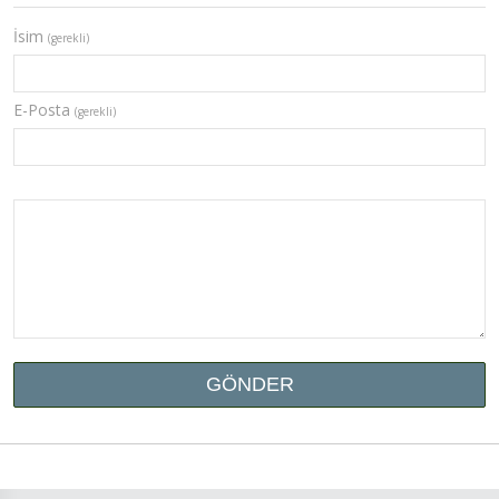
İsim
(gerekli)
E-Posta
(gerekli)