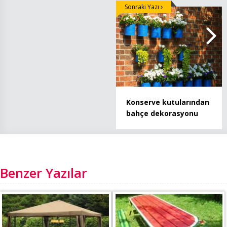
Sonraki Yazı
Konserve kutularından
bahçe dekorasyonu
Benzer Yazılar