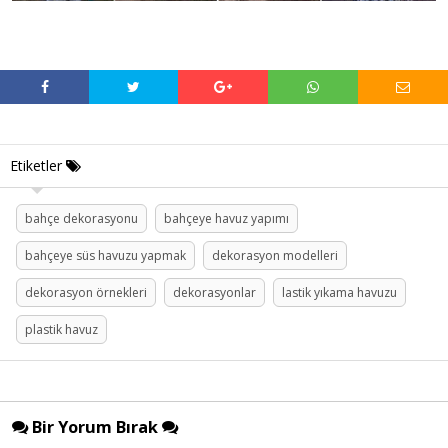
Etiketler
bahçe dekorasyonu
bahçeye havuz yapımı
bahçeye süs havuzu yapmak
dekorasyon modelleri
dekorasyon örnekleri
dekorasyonlar
lastik yıkama havuzu
plastik havuz
Bir Yorum Bırak