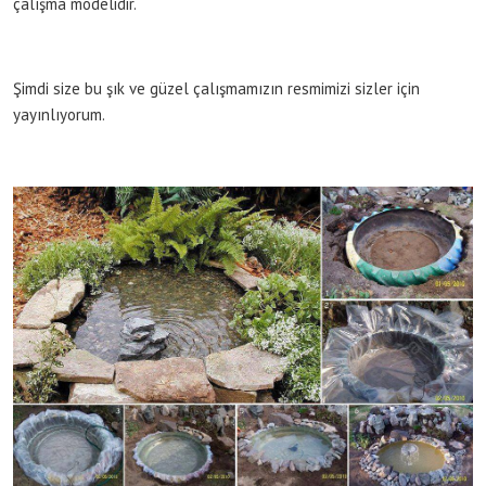
çalışma modelidir.
Şimdi size bu şık ve güzel çalışmamızın resmimizi sizler için
yayınlıyorum.