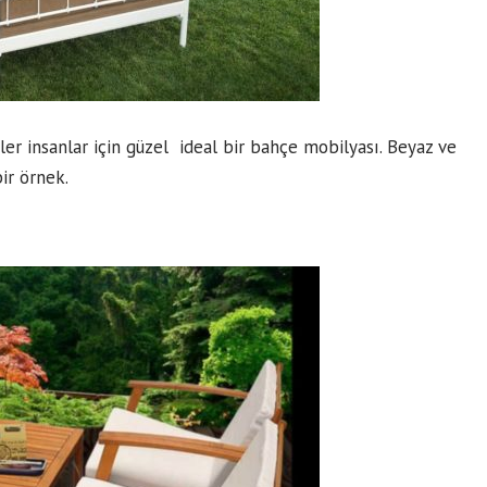
er insanlar için güzel ideal bir bahçe mobilyası. Beyaz ve
ir örnek.