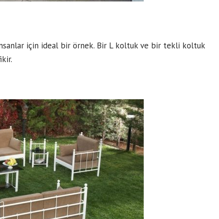
nlar için ideal bir örnek. Bir L koltuk ve bir tekli koltuk
kir.