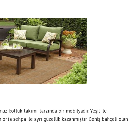
z koltuk takımı tarzında bir mobilyadır. Yeşil ile
orta sehpa ile ayrı güzellik kazanmıştır. Geniş bahçeli olan