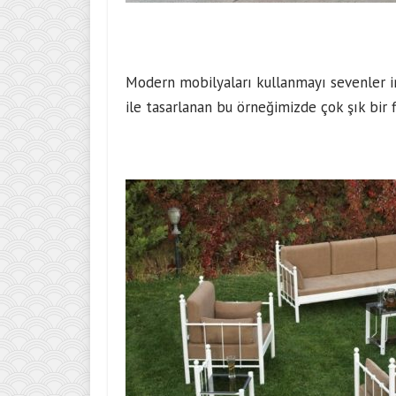
Modern mobilyaları kullanmayı sevenler insa
ile tasarlanan bu örneğimizde çok şık bir fi