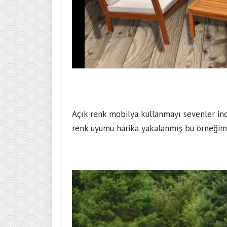
Açık renk mobilya kullanmayı sevenler in
renk uyumu harika yakalanmış bu örneğimi