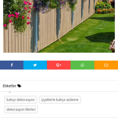
Etiketler
bahçe dekorasyon
çiçeklerle bahçe süsleme
dekorasyon fikirleri