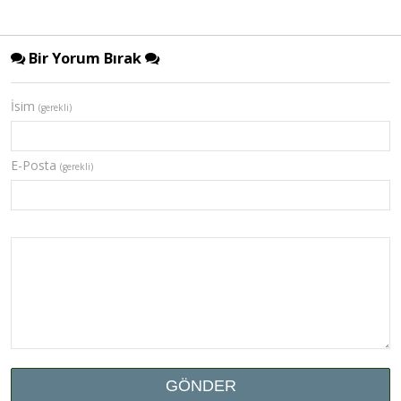
Bir Yorum Bırak
İsim
(gerekli)
E-Posta
(gerekli)