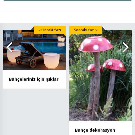
Önceki Yazı
Sonraki Yazı
Bahçeleriniz için ışıklar
Bahçe dekorasyon