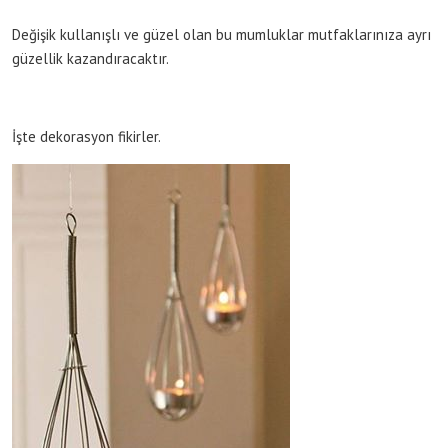
Değişik kullanışlı ve güzel olan bu mumluklar mutfaklarınıza ayrı
güzellik kazandıracaktır.
İşte dekorasyon fikirler.