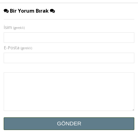
Bir Yorum Bırak
İsim
(gerekli)
E-Posta
(gerekli)