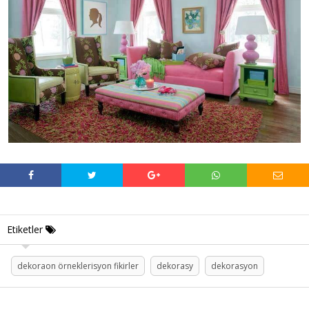
Etiketler
dekoraon örneklerisyon fikirler
dekorasy
dekorasyon