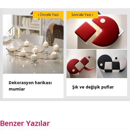
Önceki Yazı
Sonraki Yazı
Dekorasyon harikası
Şık ve değişik puflar
mumlar
Benzer Yazılar