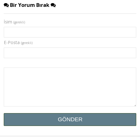
Bir Yorum Bırak
İsim
(gerekli)
E-Posta
(gerekli)