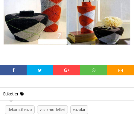
Etiketler
dekoratif vazo
vazo modelleri
vazolar