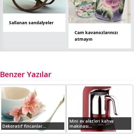
Sallanan sandalyeler
Cam kavanozlarınızı
atmayın
Benzer Yazılar
Mini ev aletleri kahve
Dekoratif fincanlar...
makinası...