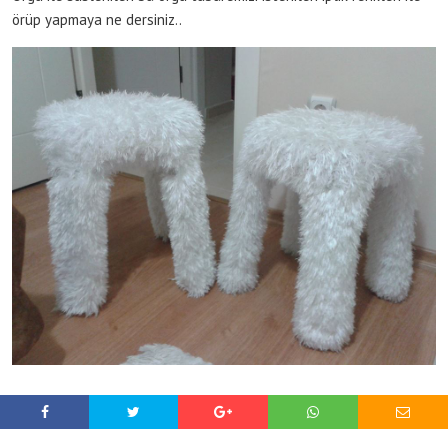
örüp yapmaya ne dersiniz..