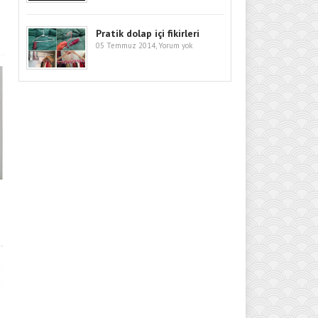
Pratik dolap içi fikirleri
05 Temmuz 2014,
Yorum yok