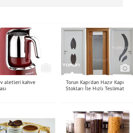
v aletleri kahve
Torun Kapı’dan Hazır Kapı
ası
Stokları İle Hızlı Teslimat