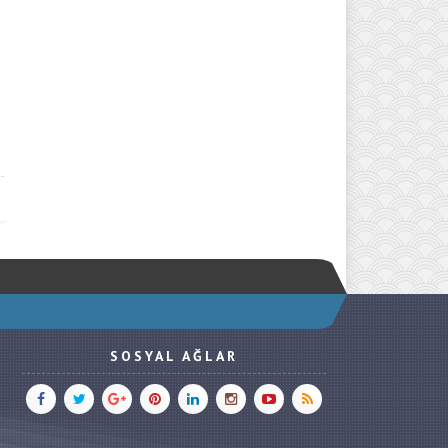
SOSYAL AĞLAR