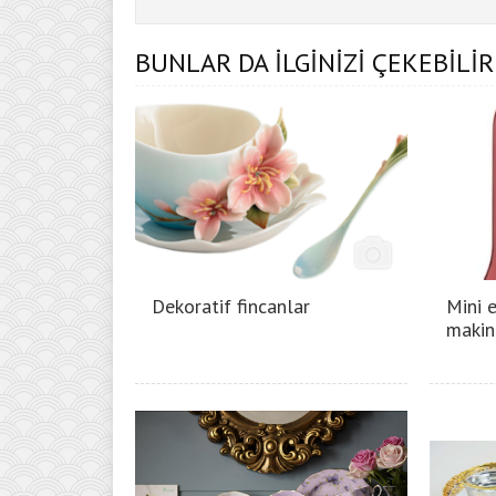
BUNLAR DA İLGİNİZİ ÇEKEBİLİR
Dekoratif fincanlar
Mini e
makin