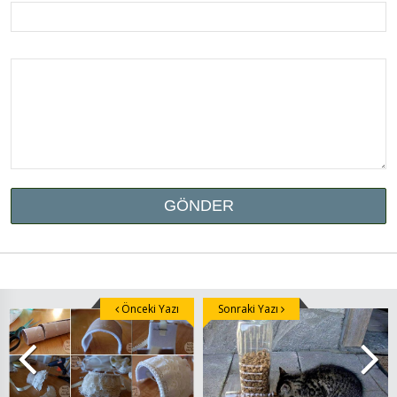
Önceki Yazı
Sonraki Yazı