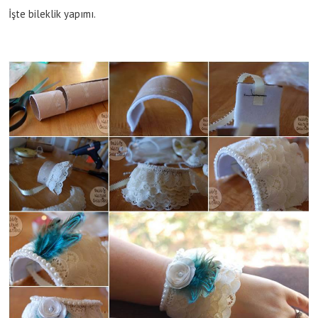
İşte bileklik yapımı.