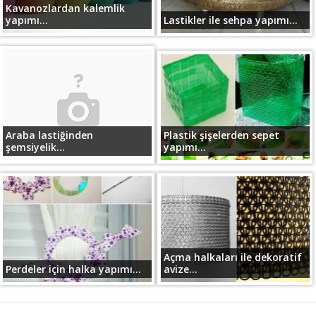
Kavanozlardan kalemlik
yapımı...
Lastikler ile sehpa yapımı...
Araba lastiğinden
Plastik şişelerden sepet
şemsiyelik...
yapımı...
Açma halkaları ile dekoratif
Perdeler için halka yapımı...
avize...