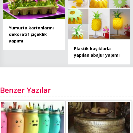
Yumurta kartonlarını
dekoratif çiçeklik
yapımı
Plastik kaşıklarla
yapılan abajur yapımı
Benzer Yazılar