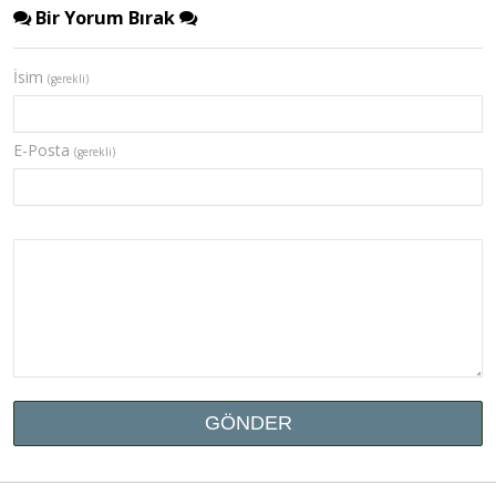
Bir Yorum Bırak
İsim
(gerekli)
E-Posta
(gerekli)