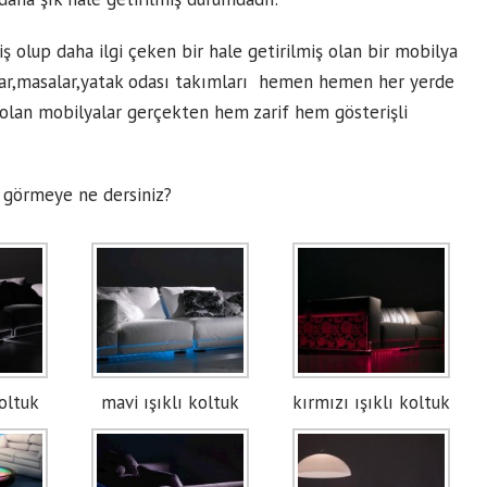
iş olup daha ilgi çeken bir hale getirilmiş olan bir mobilya
klar,masalar,yatak odası takımları hemen hemen her yerde
ş olan mobilyalar gerçekten hem zarif hem gösterişli
 görmeye ne dersiniz?
koltuk
mavi ışıklı koltuk
kırmızı ışıklı koltuk