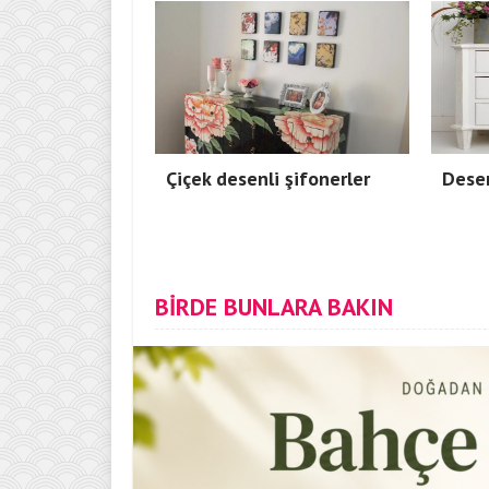
Çiçek desenli şifonerler
Desen
BİRDE BUNLARA BAKIN