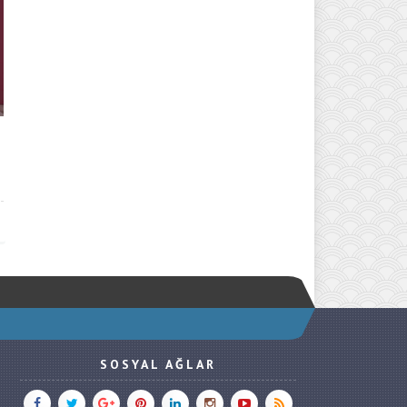
SOSYAL AĞLAR