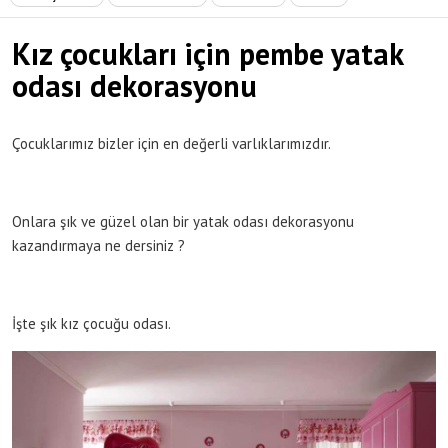
Kız çocukları için pembe yatak
odası dekorasyonu
Çocuklarımız bizler için en değerli varlıklarımızdır.
Onlara şık ve güzel olan bir yatak odası dekorasyonu
kazandırmaya ne dersiniz ?
İşte şık kız çocuğu odası.