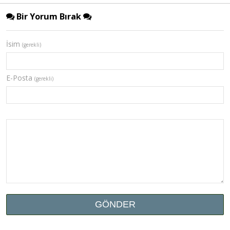
Bir Yorum Bırak
İsim
(gerekli)
E-Posta
(gerekli)