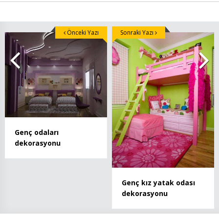
Önceki Yazı
Sonraki Yazı
Genç odaları
dekorasyonu
Genç kız yatak odası
dekorasyonu