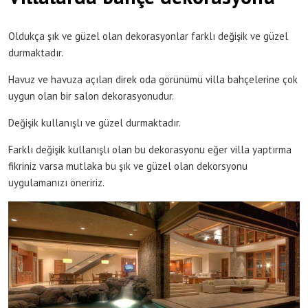
Oldukça şık ve güzel olan dekorasyonlar farklı değişik ve güzel
durmaktadır.
Havuz ve havuza açılan direk oda görünümü villa bahçelerine çok
uygun olan bir salon dekorasyonudur.
Değişik kullanışlı ve güzel durmaktadır.
Farklı değişik kullanışlı olan bu dekorasyonu eğer villa yaptırma
fikriniz varsa mutlaka bu şık ve güzel olan dekorsyonu
uygulamanızı öneririz.