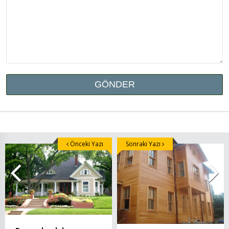
Önceki Yazı
Sonraki Yazı