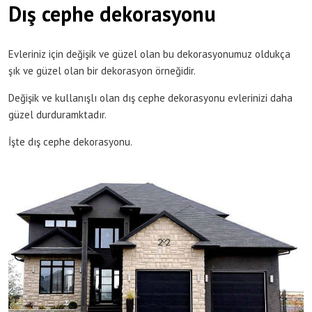
Dış cephe dekorasyonu
Evleriniz için değişik ve güzel olan bu dekorasyonumuz oldukça
şık ve güzel olan bir dekorasyon örneğidir.
Değişik ve kullanışlı olan dış cephe dekorasyonu evlerinizi daha
güzel durduramktadır.
İşte dış cephe dekorasyonu.