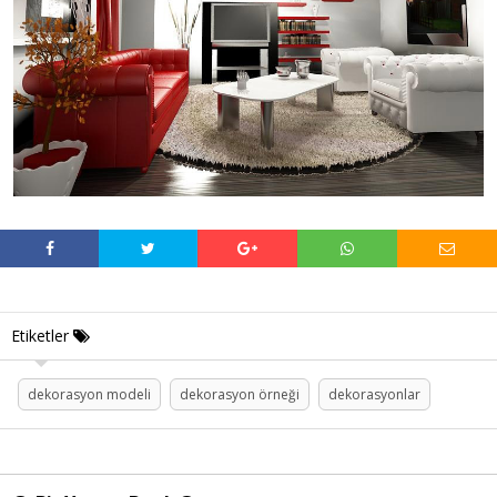
Etiketler
dekorasyon modeli
dekorasyon örneği
dekorasyonlar