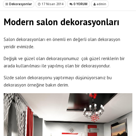
Dekorasyonlar
17 Nisan 2014
0 YORUM
admin
Modern salon dekorasyonları
Salon dekorasyonları en önemli en değerli olan dekorasyon
yeridir evimizde.
Değişik ve güzel olan dekorasyonumuz çok güzel renklerin bir
arada kullanılması ile yapılmış olan bir dekorasyondur.
Sizde salon dekorasyonu yaptırmayı düşünüyorsanız bu
dekorasyon örneğine bakın derim.