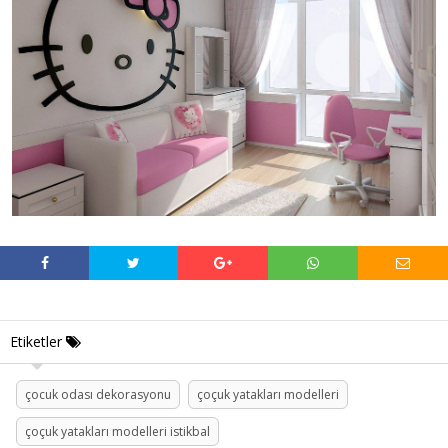
Etiketler
çocuk odası dekorasyonu
çoçuk yatakları modelleri
çoçuk yatakları modelleri istikbal