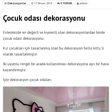
Dekorasyonlar
17 Nisan 2014
0 YORUM
admin
Çocuk odası dekorasyonu
Evlerimizde en değerli ve kıymetli olan dekorasyonlardan biride
çocuk odası dekorasyonu.
Kız çocukları için tasarlanmış olan bu dekorasyon hello kitty ‘li
olarak tasarlanmıştır.
İki uyumlu rengin bir arada kullanılması dekorasyona ayrı bir hava
kazandırmıştır.
İşte dekorasyon çocuk odaları.