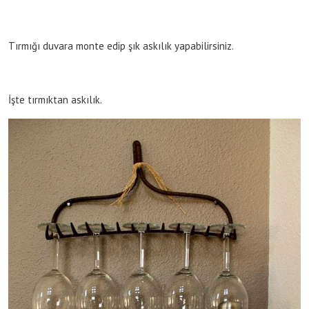
Tırmığı duvara monte edip şık askılık yapabilirsiniz.
İşte tırmıktan askılık.