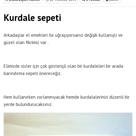
Kurdale sepeti
Arkadaşlar el emekleri ile uğraşıyorsanız değişik kullanışlı ve
güzel olan fikrimiz var .
Elimizde sizler için çok gösterişli olan bir kurdaleleri bir arada
barındırma sepeti önereceğiz.
Hem kullanırken zorlanmıyacak hemde kurdalalerinizi düzenli bir
yerde bulundurucaksınız.