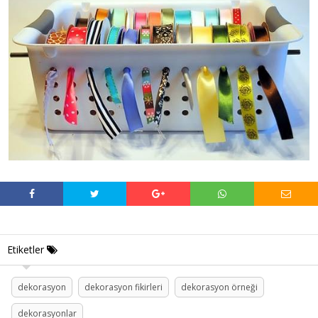
Etiketler
dekorasyon
dekorasyon fikirleri
dekorasyon örneği
dekorasyonlar