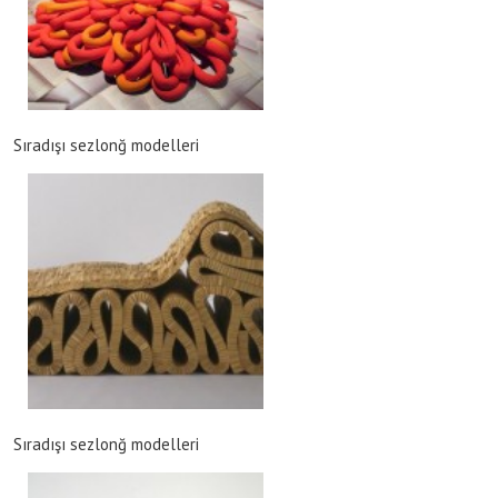
Sıradışı sezlonğ modelleri
Sıradışı sezlonğ modelleri