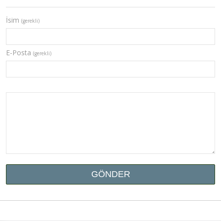
İsim
(gerekli)
E-Posta
(gerekli)