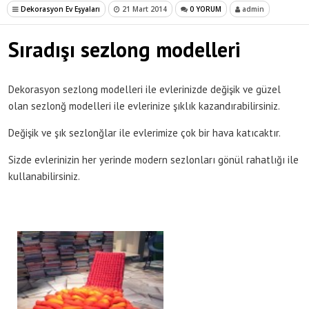
Dekorasyon Ev Eşyaları
21 Mart 2014
0 YORUM
admin
Sıradışı sezlong modelleri
Dekorasyon sezlong modelleri ile evlerinizde değişik ve güzel
olan sezlonğ modelleri ile evlerinize şıklık kazandırabilirsiniz.
Değişik ve şık sezlonğlar ile evlerimize çok bir hava katıcaktır.
Sizde evlerinizin her yerinde modern sezlonları gönül rahatlığı ile
kullanabilirsiniz.