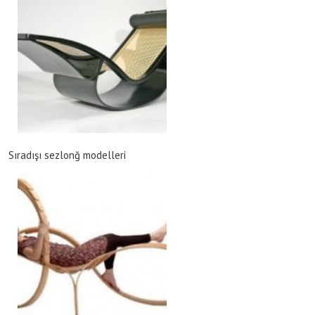
Sıradışı sezlonğ modelleri