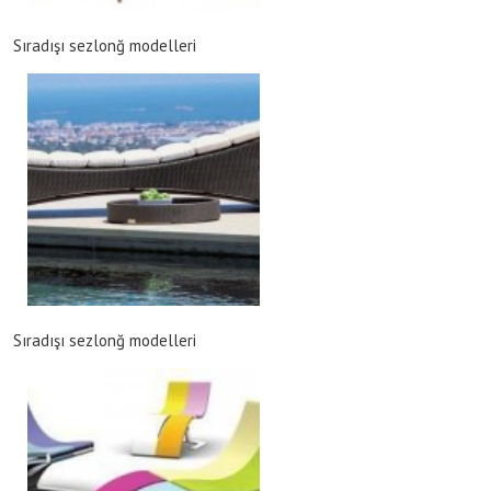
Sıradışı sezlonğ modelleri
Sıradışı sezlonğ modelleri