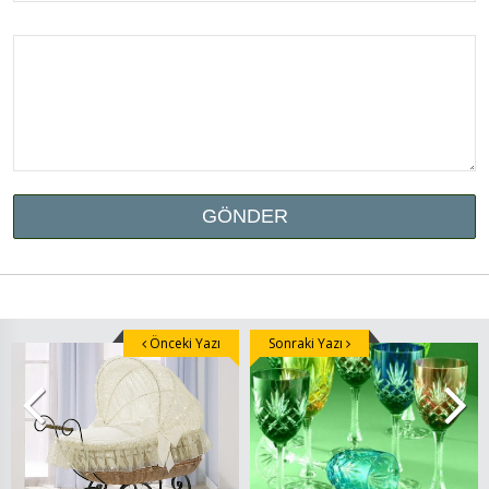
Önceki Yazı
Sonraki Yazı