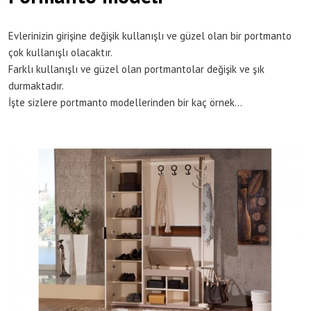
Evlerinizin girişine değişik kullanışlı ve güzel olan bir portmanto
çok kullanışlı olacaktır.
Farklı kullanışlı ve güzel olan portmantolar değişik ve şık
durmaktadır.
İşte sizlere portmanto modellerinden bir kaç örnek…