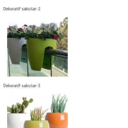
Dekoratif saksılar-2
Dekoratif saksılar-3