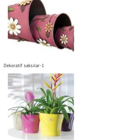
Dekoratif saksılar-1