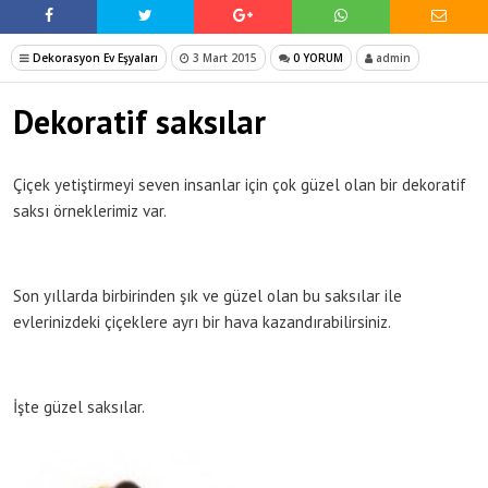
Dekorasyon Ev Eşyaları
3 Mart 2015
0 YORUM
admin
Dekoratif saksılar
Çiçek yetiştirmeyi seven insanlar için çok güzel olan bir dekoratif
saksı örneklerimiz var.
Son yıllarda birbirinden şık ve güzel olan bu saksılar ile
evlerinizdeki çiçeklere ayrı bir hava kazandırabilirsiniz.
İşte güzel saksılar.