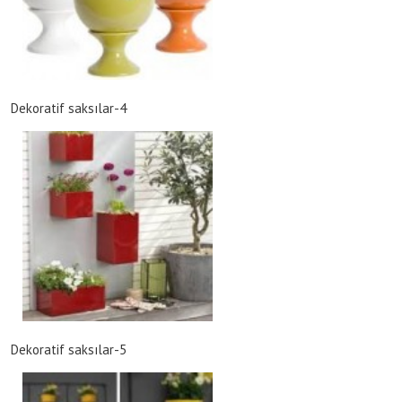
Dekoratif saksılar-4
Dekoratif saksılar-5