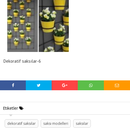
Dekoratif saksılar-6
Etiketler
dekoratif saksılar
saksı modelleri
saksılar