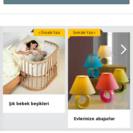
Önceki Yazı
Sonraki Yazı
Şık bebek beşikleri
Evlerinize abajurlar