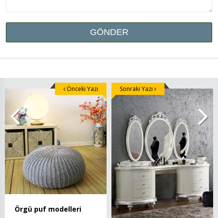
Önceki Yazı
Sonraki Yazı
Örgü puf modelleri