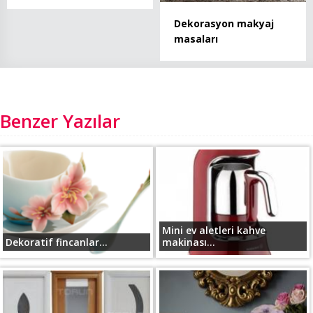
Dekorasyon makyaj
masaları
Benzer Yazılar
Mini ev aletleri kahve
Dekoratif fincanlar...
makinası...