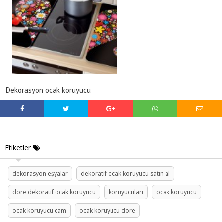
Dekorasyon ocak koruyucu
Etiketler
dekorasyon eşyalar
dekoratif ocak koruyucu satın al
dore dekoratif ocak koruyucu
koruyuculari
ocak koruyucu
ocak koruyucu cam
ocak koruyucu dore