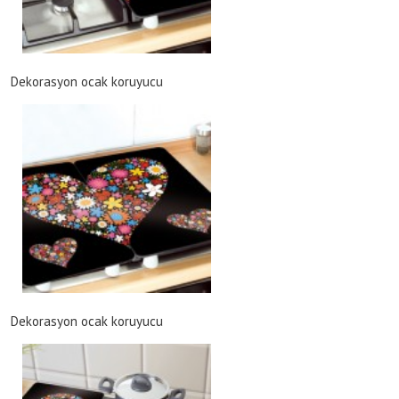
Dekorasyon ocak koruyucu
Dekorasyon ocak koruyucu