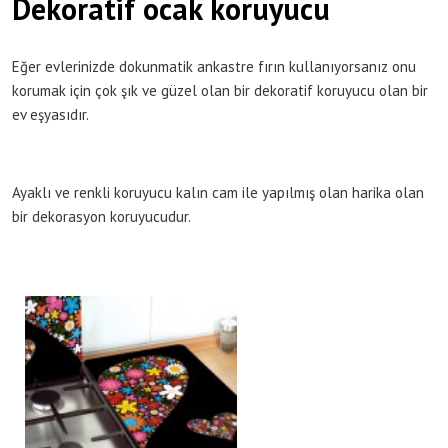
Dekoratif ocak koruyucu
Eğer evlerinizde dokunmatik ankastre fırın kullanıyorsanız onu
korumak için çok şık ve güzel olan bir dekoratif koruyucu olan bir
ev eşyasıdır.
Ayaklı ve renkli koruyucu kalın cam ile yapılmış olan harika olan
bir dekorasyon koruyucudur.