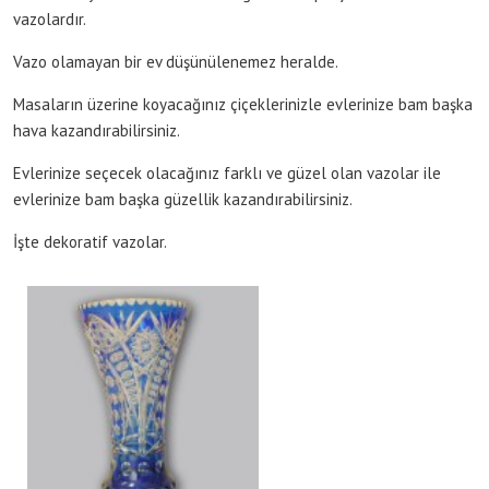
vazolardır.
Vazo olamayan bir ev düşünülenemez heralde.
Masaların üzerine koyacağınız çiçeklerinizle evlerinize bam başka
hava kazandırabilirsiniz.
Evlerinize seçecek olacağınız farklı ve güzel olan vazolar ile
evlerinize bam başka güzellik kazandırabilirsiniz.
İşte dekoratif vazolar.