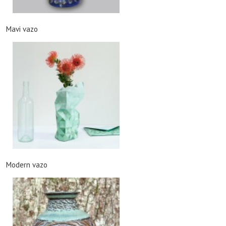
Mavi vazo
Modern vazo