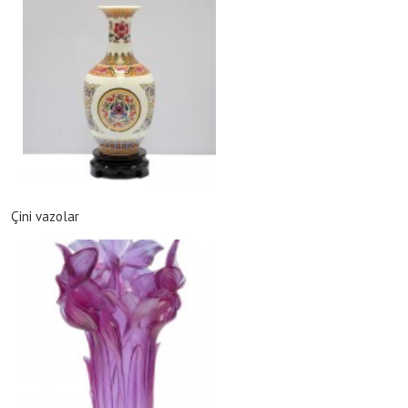
Çini vazolar