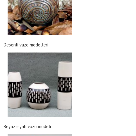
Desenli vazo modelleri
Beyaz siyah vazo modeli