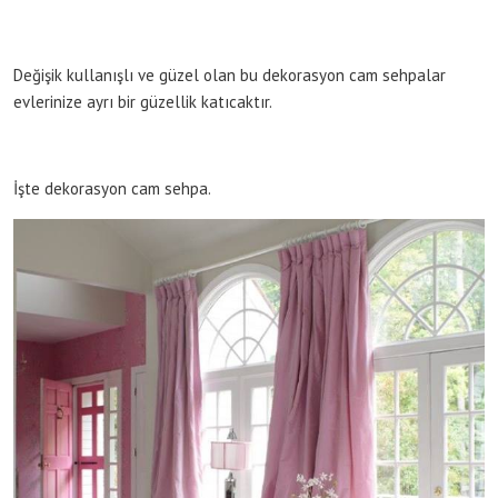
Değişik kullanışlı ve güzel olan bu dekorasyon cam sehpalar
evlerinize ayrı bir güzellik katıcaktır.
İşte dekorasyon cam sehpa.