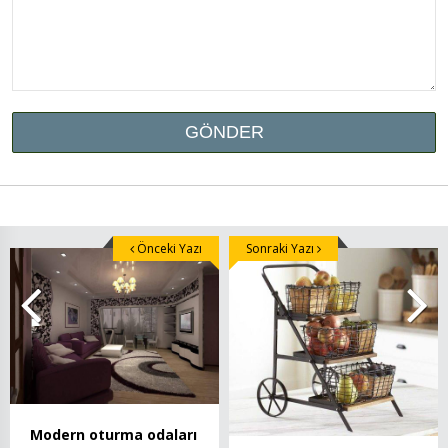
Önceki Yazı
Sonraki Yazı
Modern oturma odaları