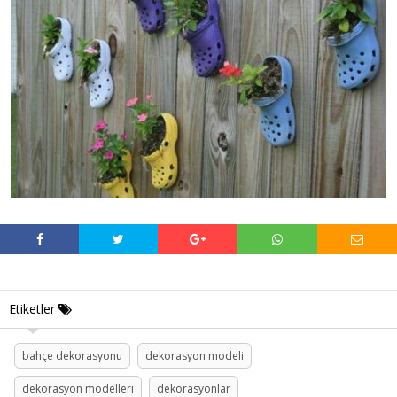
Etiketler
bahçe dekorasyonu
dekorasyon modeli
dekorasyon modelleri
dekorasyonlar