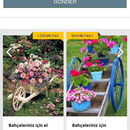
Önceki Yazı
Sonraki Yazı
Bahçeleriniz için
Bahçeleriniz için el