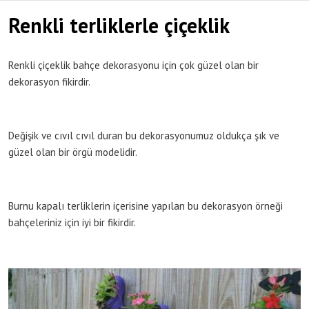
Renkli terliklerle çiçeklik
Renkli çiçeklik bahçe dekorasyonu için çok güzel olan bir
dekorasyon fikirdir.
Değişik ve cıvıl cıvıl duran bu dekorasyonumuz oldukça şık ve
güzel olan bir örgü modelidir.
Burnu kapalı terliklerin içerisine yapılan bu dekorasyon örneği
bahçeleriniz için iyi bir fikirdir.