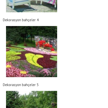
Dekorasyon bahçeler 4
Dekorasyon bahçeler 5