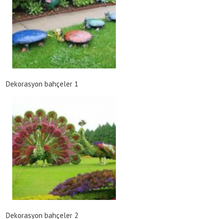
Dekorasyon bahçeler 1
Dekorasyon bahçeler 2