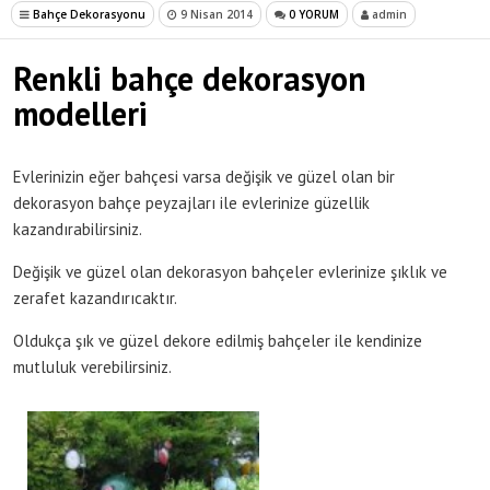
Bahçe Dekorasyonu
9 Nisan 2014
0 YORUM
admin
Renkli bahçe dekorasyon
modelleri
Evlerinizin eğer bahçesi varsa değişik ve güzel olan bir
dekorasyon bahçe peyzajları ile evlerinize güzellik
kazandırabilirsiniz.
Değişik ve güzel olan dekorasyon bahçeler evlerinize şıklık ve
zerafet kazandırıcaktır.
Oldukça şık ve güzel dekore edilmiş bahçeler ile kendinize
mutluluk verebilirsiniz.