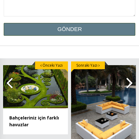
Önceki Yazı
Sonraki Yazı
Bahçeleriniz için farklı
havuzlar