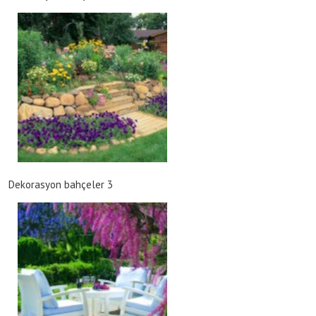
Dekorasyon bahçeler 3