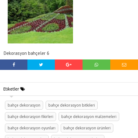
Dekorasyon bahçeler 6
Etiketler
bahçe dekorasyon
bahçe dekorasyon bitkileri
bahçe dekorasyon fikirleri
bahçe dekorasyon malzemeleri
bahçe dekorasyon oyunları
bahçe dekorasyon ürünleri