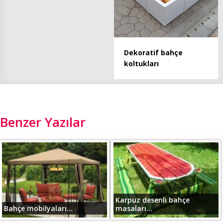
Dekoratif bahçe
koltukları
Benzer Yazılar
Karpuz desenli bahçe
Bahçe mobilyaları...
masaları...