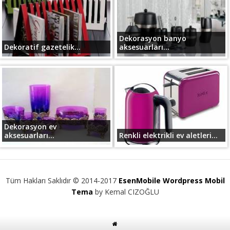
Dekorasyon banyo
Dekoratif gazetelik...
aksesuarları...
Dekorasyon ev
aksesuarları...
Renkli elektrikli ev aletleri...
Tüm Hakları Saklıdır © 2014-2017
EsenMobile Wordpress Mobil
Tema
by Kemal CIZOĞLU