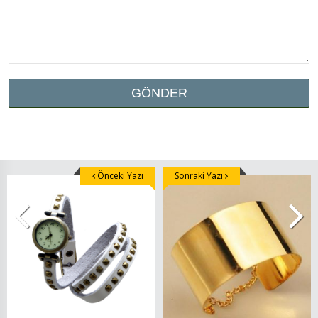
Önceki Yazı
Sonraki Yazı