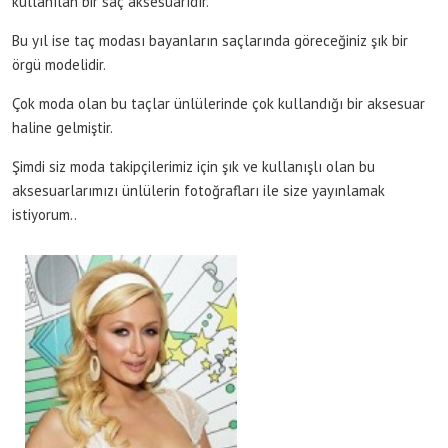
kullanılan bir saç aksesuarıdır.
Bu yıl ise taç modası bayanların saçlarında göreceğiniz şık bir
örgü modelidir.
Çok moda olan bu taçlar ünlülerinde çok kullandığı bir aksesuar
haline gelmiştir.
Şimdi siz moda takipçilerimiz için şık ve kullanışlı olan bu
aksesuarlarımızı ünlülerin fotoğrafları ile size yayınlamak
istiyorum..