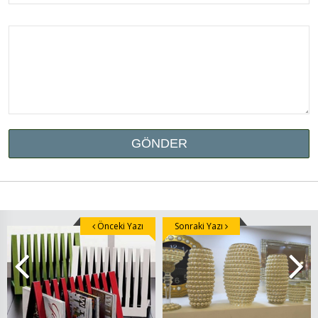
Önceki Yazı
Sonraki Yazı