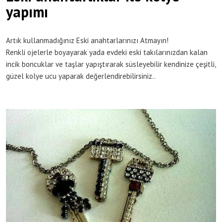
yapımı
Artık kullanmadığınız Eski anahtarlarınızı Atmayın!
Renkli ojelerle boyayarak yada evdeki eski takılarınızdan kalan
incik boncuklar ve taşlar yapıştırarak süsleyebilir kendinize çeşitli,
güzel kolye ucu yaparak değerlendirebilirsiniz..