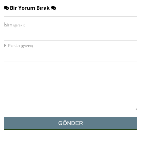
Bir Yorum Bırak
İsim
(gerekli)
E-Posta
(gerekli)