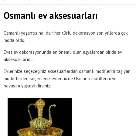
Osmanlı ev aksesuarları
Osmanlı yaşantısına dair her türlü dekorasyon son yıllarda çok
moda oldu.
Evet ev dekorasyonunda en önemli olan eşyalardan biride ev
aksesuarlarıdır.
Evlerinize seçeceğiniz aksesuarlardan osmanlı motiflerini taşıyan
modellerden seçerseniz evlerinizde Osmanlı motiflerini ve
havasını yaşatabilirsiniz.