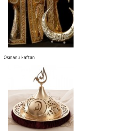
Osmanlı kaftan