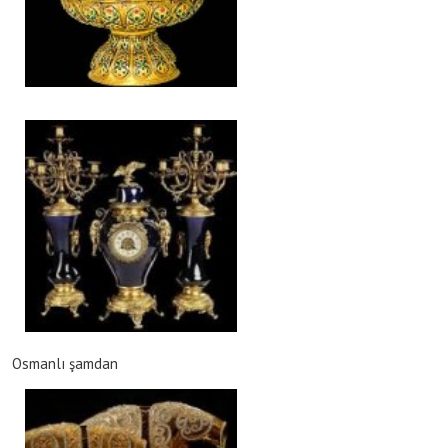
Osmanlı şamdan