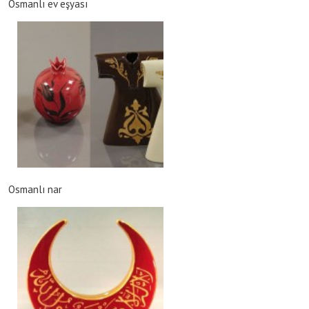
Osmanlı ev eşyası
Osmanlı nar