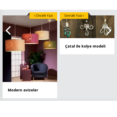
Önceki Yazı
Sonraki Yazı
Çatal ile kolye modeli
Modern avizeler