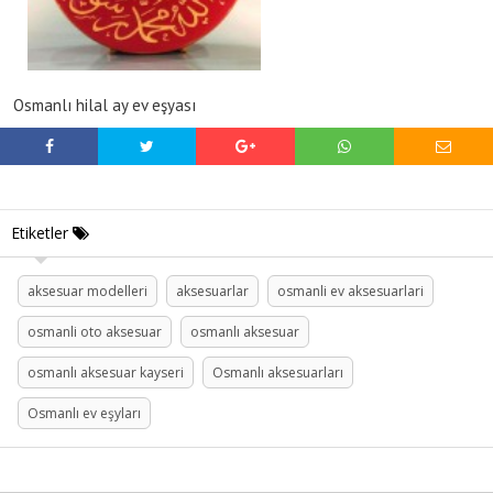
Osmanlı hilal ay ev eşyası
Etiketler
aksesuar modelleri
aksesuarlar
osmanli ev aksesuarlari
osmanli oto aksesuar
osmanlı aksesuar
osmanlı aksesuar kayseri
Osmanlı aksesuarları
Osmanlı ev eşyları