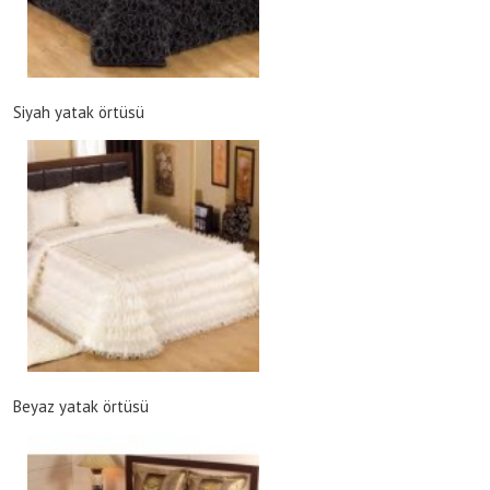
Siyah yatak örtüsü
Beyaz yatak örtüsü