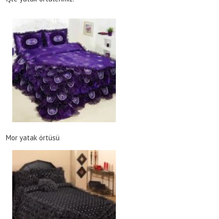
Mor yatak örtüsü