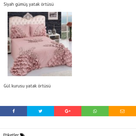
Siyah gümüş yatak örtüsü
Gül kurusu yatak örtüsü
Etiketler