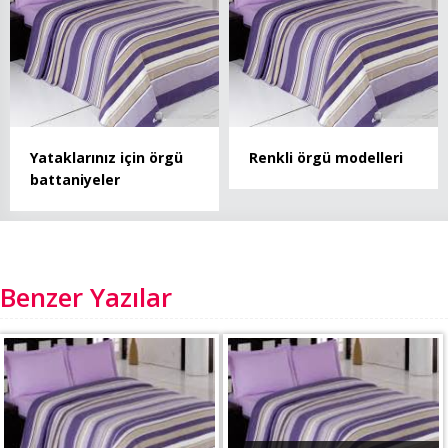
Yataklarınız için örgü
Renkli örgü modelleri
battaniyeler
Benzer Yazılar