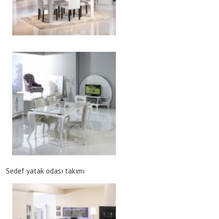
Sedef yatak odası takımı