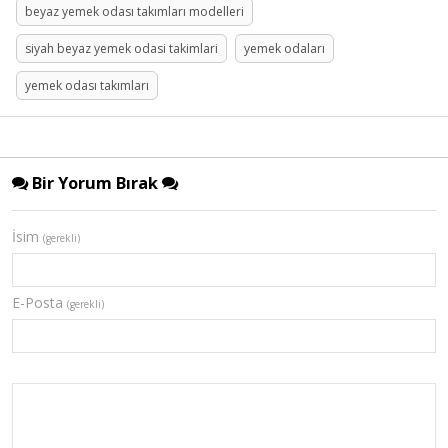
beyaz yemek odası takımları modelleri
siyah beyaz yemek odasi takimlari
yemek odaları
yemek odası takımları
Bir Yorum Bırak
İsim
(gerekli)
E-Posta
(gerekli)