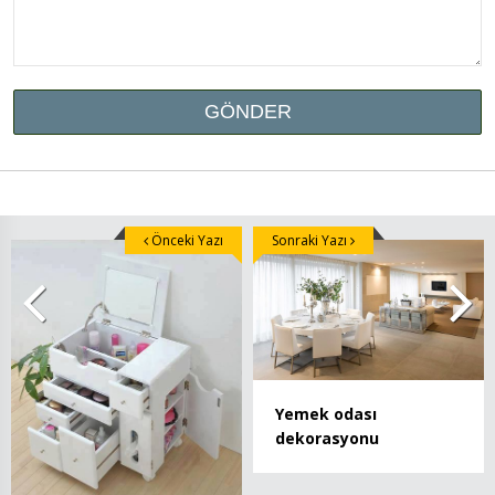
Önceki Yazı
Sonraki Yazı
Yemek odası
dekorasyonu