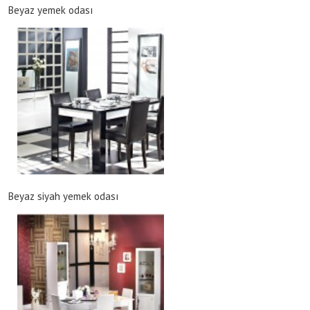
Beyaz yemek odası
Beyaz siyah yemek odası