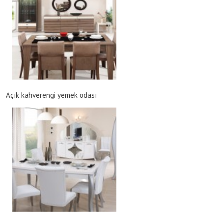
Açık kahverengi yemek odası