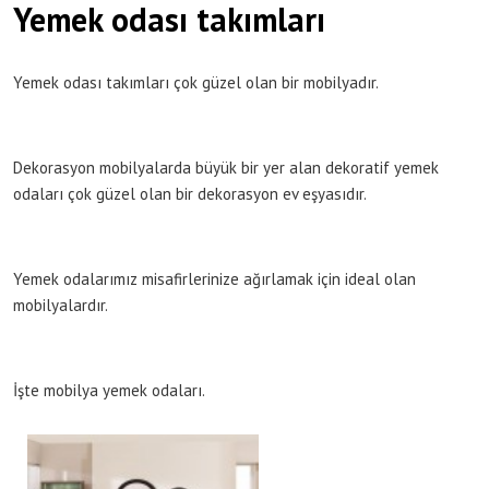
Yemek odası takımları
Yemek odası takımları çok güzel olan bir mobilyadır.
Dekorasyon mobilyalarda büyük bir yer alan dekoratif yemek
odaları çok güzel olan bir dekorasyon ev eşyasıdır.
Yemek odalarımız misafirlerinize ağırlamak için ideal olan
mobilyalardır.
İşte mobilya yemek odaları.