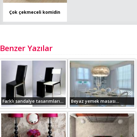
Çok çekmeceli komidin
Benzer Yazılar
Farklı sandalye tasarımları...
Beyaz yemek masası...