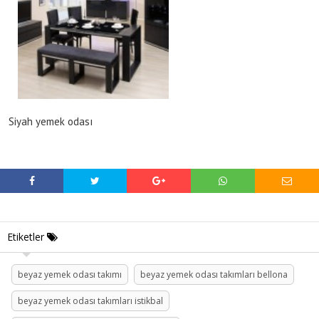
Siyah yemek odası
Etiketler
beyaz yemek odası takımı
beyaz yemek odası takımları bellona
beyaz yemek odası takımları istikbal