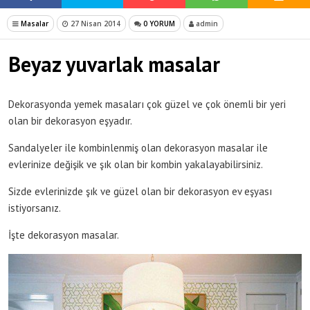
Masalar
27 Nisan 2014
0 YORUM
admin
Beyaz yuvarlak masalar
Dekorasyonda yemek masaları çok güzel ve çok önemli bir yeri
olan bir dekorasyon eşyadır.
Sandalyeler ile kombinlenmiş olan dekorasyon masalar ile
evlerinize değişik ve şık olan bir kombin yakalayabilirsiniz.
Sizde evlerinizde şık ve güzel olan bir dekorasyon ev eşyası
istiyorsanız.
İşte dekorasyon masalar.