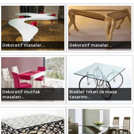
Dekoratif masalar...
Dekoratif masalar...
Dekoratif mutfak
Bisiklet tekeri ile masa
masaları...
tasarımı...