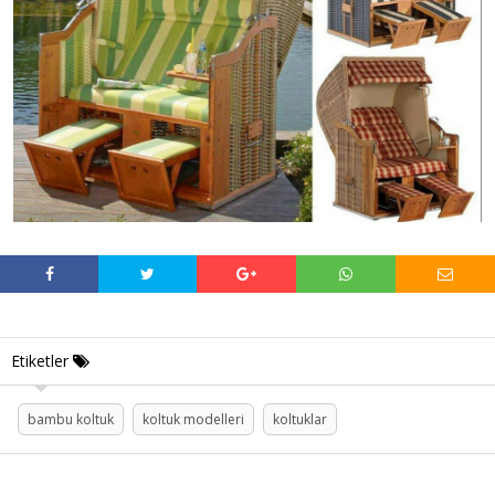
Etiketler
bambu koltuk
koltuk modelleri
koltuklar