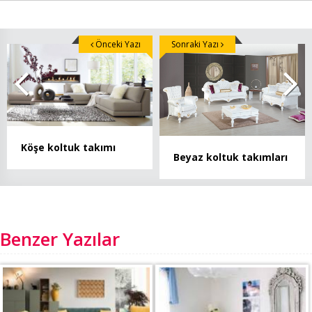
Önceki Yazı
Sonraki Yazı
Köşe koltuk takımı
Beyaz koltuk takımları
Benzer Yazılar