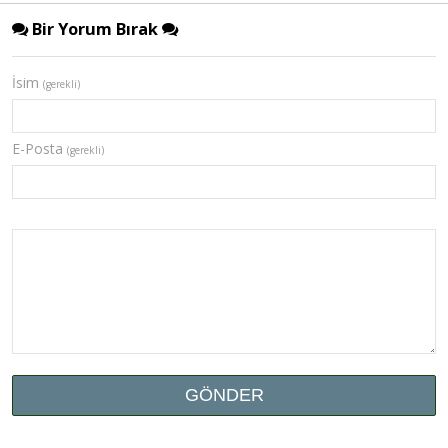
Bir Yorum Bırak
İsim
(gerekli)
E-Posta
(gerekli)