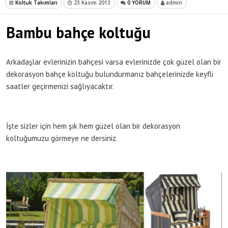
Koltuk Takımları
23 Kasım 2013
0 YORUM
admin
Bambu bahçe koltuğu
Arkadaşlar evlerinizin bahçesi varsa evlerinizde çok güzel olan bir
dekorasyon bahçe koltuğu bulundurmanız bahçelerinizde keyfli
saatler geçirmenizi sağlıyacaktır.
İşte sizler için hem şık hem güzel olan bir dekorasyon
koltuğumuzu görmeye ne dersiniz.