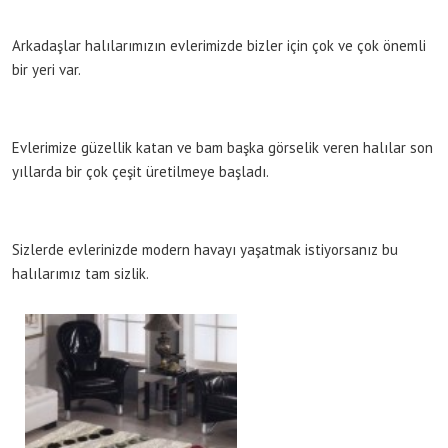
Arkadaşlar halılarımızın evlerimizde bizler için çok ve çok önemli
bir yeri var.
Evlerimize güzellik katan ve bam başka görselik veren halılar son
yıllarda bir çok çeşit üretilmeye başladı.
Sizlerde evlerinizde modern havayı yaşatmak istiyorsanız bu
halılarımız tam sizlik.