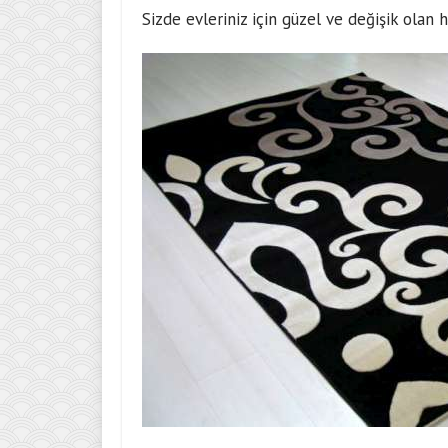
Sizde evleriniz için güzel ve değişik olan 