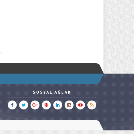
SOSYAL AĞLAR