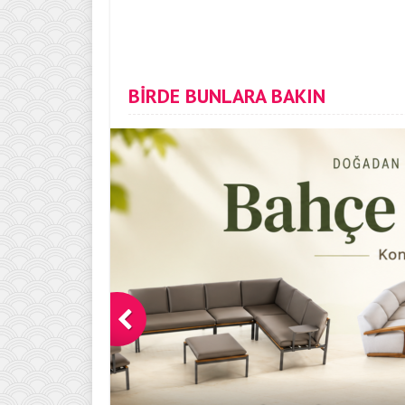
BİRDE BUNLARA BAKIN