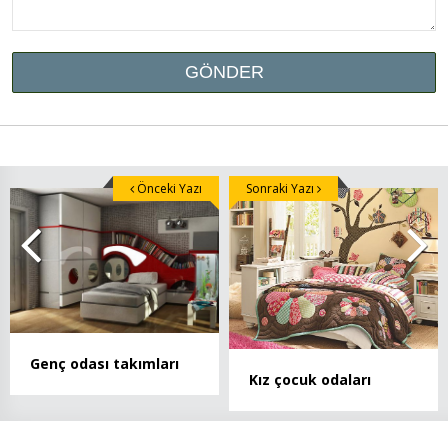
Önceki Yazı
Sonraki Yazı
Genç odası takımları
Kız çocuk odaları