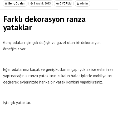
Genç Odaları
8 Aralık 2013
0 YORUM
admin
Farklı dekorasyon ranza
yataklar
Genç odaları için çok değişik ve güzel olan bir dekorasyon
örneğimiz var.
Eğer odalarınız küçük ve geniş kullanım çapı yok az ise evlerinize
yaptıracağınız ranza yataklarınızı kalın halat iplerle mobilyaları
geçirerek evlerinizde harika bir yatak kombini yapabilirsiniz.
İşte şık yataklar.