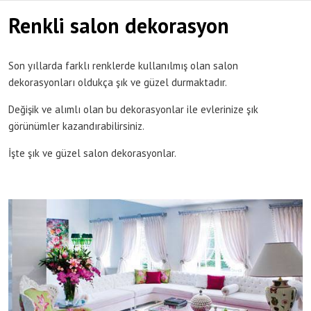
Renkli salon dekorasyon
Son yıllarda farklı renklerde kullanılmış olan salon
dekorasyonları oldukça şık ve güzel durmaktadır.
Değişik ve alımlı olan bu dekorasyonlar ile evlerinize şık
görünümler kazandırabilirsiniz.
İşte şık ve güzel salon dekorasyonlar.