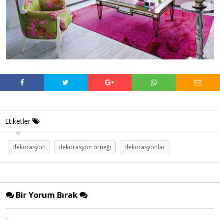
Etiketler
dekorasyon
dekorasyon örneği
dekorasyonlar
Bir Yorum Bırak